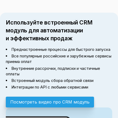
Используйте встроенный CRM
модуль для автоматизации
и эффективных продаж
Преднастроенные процессы для быстрого запуска
Все популярные российские и зарубежные сервисы
приема оплат
Внутренние рассрочки, подписки и частичные
оплаты
Встроенный модуль сбора обратной связи
Интеграции по API с любыми сервисами
Посмотреть видео про CRM модуль