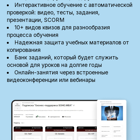
Интерактивное обучение с автоматической
проверкой: видео, тесты, задания,
презентации, SCORM
10+ видов квизов для разнообразия
процесса обучения
Надежная защита учебных материалов от
копирования
Банк заданий, который будет служить
основой для уроков на долгие годы
Онлайн-занятия через встроенные
видеоконференции или вебинары