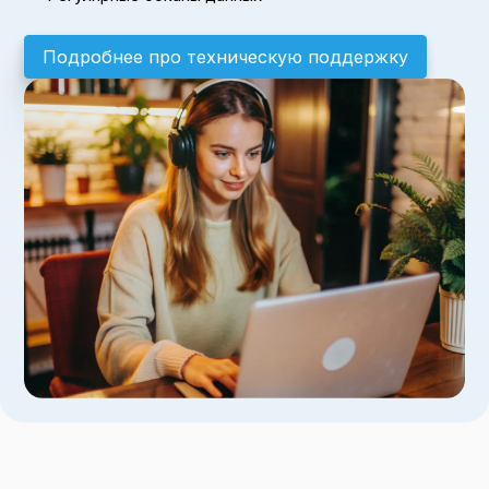
Подробнее про техническую поддержку