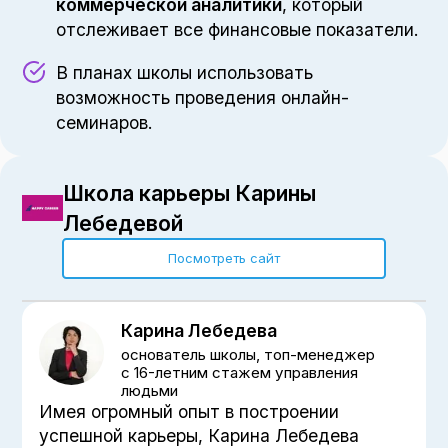
коммерческой аналитики
, который
отслеживает все финансовые показатели.
В планах школы использовать
возможность проведения онлайн-
семинаров.
Школа карьеры Карины
Лебедевой
Посмотреть сайт
Карина Лебедева
основатель школы, топ-менеджер
с 16-летним стажем управления
людьми
Имея огромный опыт в построении
успешной карьеры, Карина Лебедева