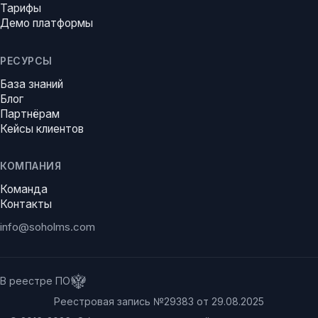
Тарифы
Демо платформы
РЕСУРСЫ
База знаний
Блог
Партнёрам
Кейсы клиентов
КОМПАНИЯ
Команда
Контакты
info@soholms.com
В реестре ПО
Реестровая запись №29383 от 29.08.2025