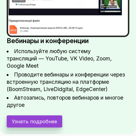
Вебинары и конференции
Используйте любую систему
трансляций — YouTube, VK Video, Zoom,
Google Meet
Проводите вебинары и конференции через
встроенную трансляцию на платформе
(BoomStream, LiveDidgital, EdgeCenter)
Автозапись, повторов вебинаров и многое
другое
Узнать подробнее