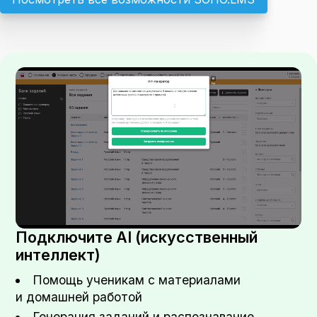
Подключите AI (искусственный
интеллект)
Помощь ученикам с материалами
и домашней работой
Генерация заданий и распознавание