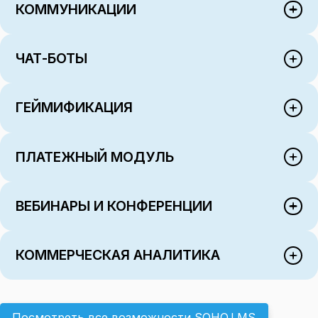
КОММУНИКАЦИИ
ЧАТ-БОТЫ
ГЕЙМИФИКАЦИЯ
ПЛАТЕЖНЫЙ МОДУЛЬ
ВЕБИНАРЫ И КОНФЕРЕНЦИИ
КОММЕРЧЕСКАЯ АНАЛИТИКА
Посмотреть все возможности SOHO.LMS