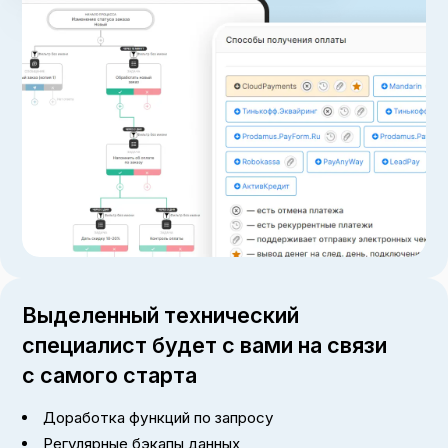
Выделенный технический
специалист будет с вами на связи
с самого старта
Доработка функций по запросу
Регулярные бэкапы данных