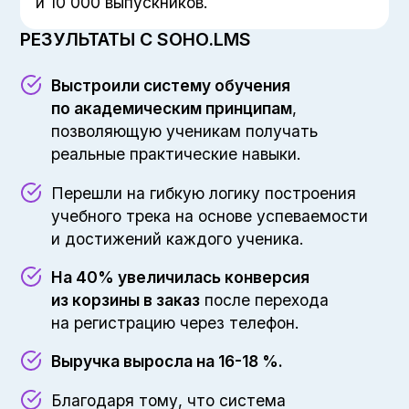
и 10 000 выпускников.
РЕЗУЛЬТАТЫ С SOHO.LMS
Выстроили систему обучения
по академическим принципам
,
позволяющую ученикам получать
реальные практические навыки.
Перешли на гибкую логику построения
учебного трека на основе успеваемости
и достижений каждого ученика.
На 40% увеличилась конверсия
из корзины в заказ
после перехода
на регистрацию через телефон.
Выручка выросла на 16-18 %.
Благодаря тому, что система