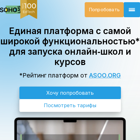
Попробовать
Единая платформа с самой
широкой функциональностью*
для запуска онлайн‑школ и
курсов
*Рейтинг платформ от
ASOO.ORG
Хочу попробовать
Посмотреть тарифы