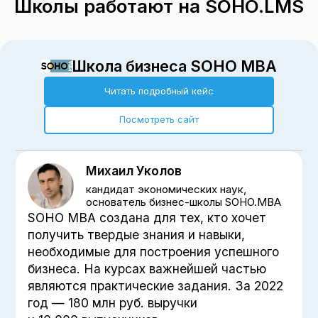
Школы работают на SOHO.LMS
Школа бизнеса
SOHO MBA
Читать подробный кейс
Посмотреть сайт
Михаил Уколов
кандидат экономических наук,
основатель бизнес-школы SOHO.MBA
SOHO MBA создана для тех, кто хочет
получить твердые знания и навыки,
необходимые для построения успешного
бизнеса. На курсах важнейшей частью
являются практические задания. За 2022
год — 180 млн руб. выручки