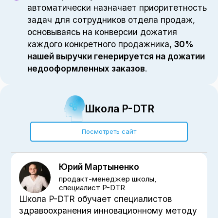
автоматически назначает приоритетность
задач для сотрудников отдела продаж,
основываясь на конверсии дожатия
каждого конкретного продажника,
30%
нашей выручки генерируется на дожатии
недооформленных заказов
.
Школа P-DTR
Посмотреть сайт
Юрий Мартыненко
продакт-менеджер школы,
специалист P-DTR
Школа P-DTR обучает специалистов
здравоохранения инновационному методу