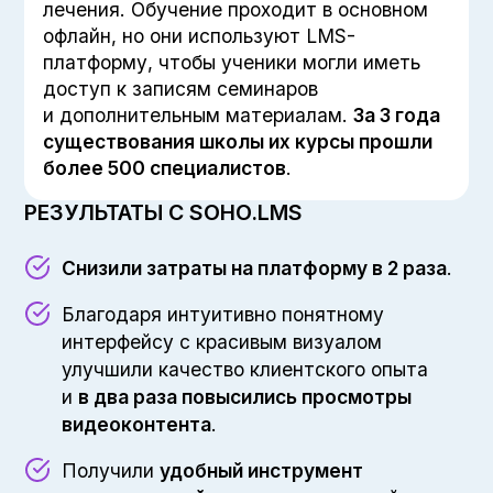
лечения. Обучение проходит в основном
офлайн, но они используют LMS-
платформу, чтобы ученики могли иметь
доступ к записям семинаров
и дополнительным материалам.
За 3 года
существования школы их курсы прошли
более 500 специалистов
.
РЕЗУЛЬТАТЫ С SOHO.LMS
Снизили затраты на платформу в 2 раза
.
Благодаря интуитивно понятному
интерфейсу с красивым визуалом
улучшили качество клиентского опыта
и
в два раза повысились просмотры
видеоконтента
.
Получили
удобный инструмент