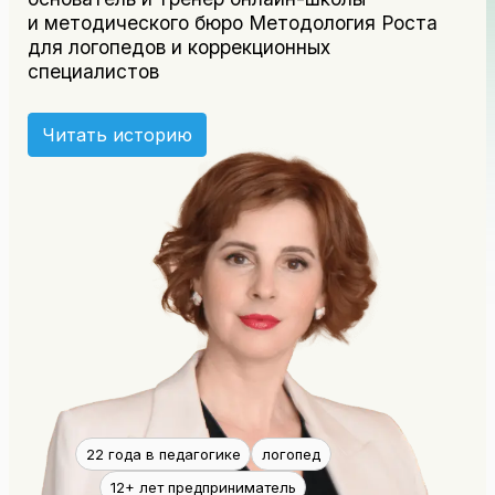
и методического бюро Методология Роста
для логопедов и коррекционных
специалистов
Читать историю
22 года в педагогике
логопед
12+ лет предприниматель