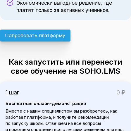
Экономически выгодное решение, где
платят только за активных учеников.
Попробовать платформу
Как запустить или перенести
свое обучение на SOHO.LMS
1 шаг
0 ₽
Бесплатная онлайн-демонстрация
Вместе с нашим специалистом вы разберетесь, как
работает платформа, и получите рекомендации
по запуску школы. Отвечаем на все вопросы
и помогаем определиться с лучшим решением для вас.