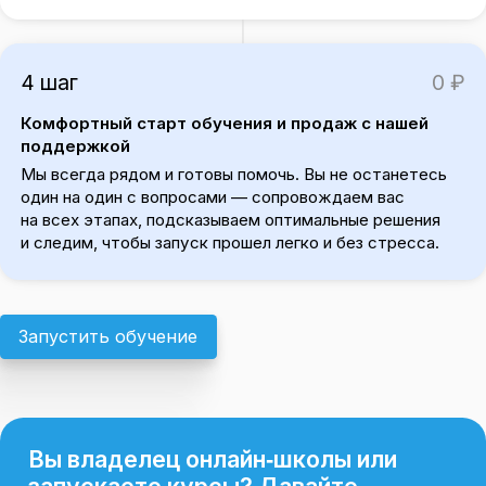
4 шаг
0 ₽
Комфортный старт обучения и продаж с нашей
поддержкой
Мы всегда рядом и готовы помочь. Вы не останетесь
один на один с вопросами — сопровождаем вас
на всех этапах, подсказываем оптимальные решения
и следим, чтобы запуск прошел легко и без стресса.
Запустить обучение
Вы владелец онлайн‑школы или
запускаете курсы? Давайте