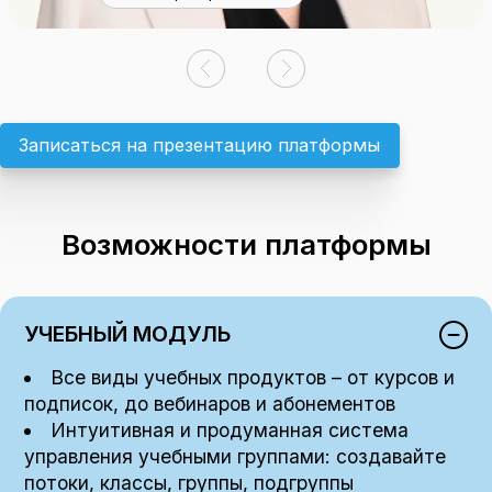
Записаться на презентацию платформы
Возможности платформы
УЧЕБНЫЙ МОДУЛЬ
Все виды учебных продуктов – от курсов и
подписок, до вебинаров и абонементов
Интуитивная и продуманная система
управления учебными группами: создавайте
потоки, классы, группы, подгруппы