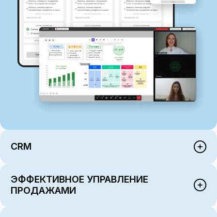
CRM
ЭФФЕКТИВНОЕ УПРАВЛЕНИЕ
ПРОДАЖАМИ