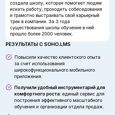
создала школу, которая помогает людям
искать работу, проходить собеседования
и грамотно выстраивать свой карьерный
трек в компании. За 3 года
существования школы обучение в ней
прошло более 2000 человек.
РЕЗУЛЬТАТЫ С SOHO.LMS
Повысили качество клиентского опыта
за счет использования
широкофункционального мобильного
приложения.
Получили удобный инструментарий для
комфортного роста
: единый сервис для
построения эффективного масштабного
обучения и организации отдела продаж.