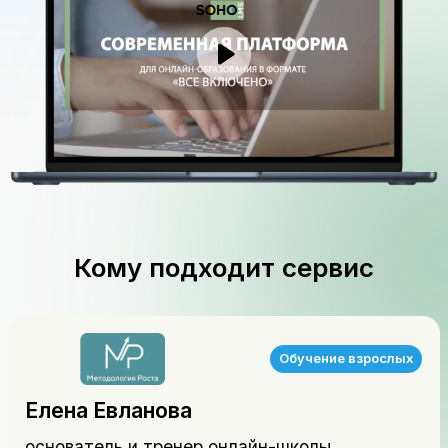
Кому подходит сервис
Елена Евланова
основатель и тренер онлайн-школы