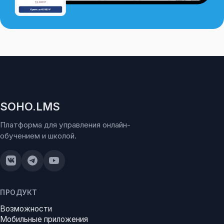
SOHO.LMS
Платформа для управления онлайн-
обучением и школой.
ПРОДУКТ
Возможности
Мобильные приложения