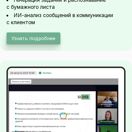
с бумажного листа
ИИ-анализ сообщений в коммуникации
с клиентом
Узнать подробнее