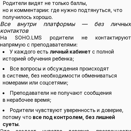
Родители видят не только баллы,
но и комментарии: где нужно подтянуться, что
получилось хорошо.
Все внутри платформы — без личных
контактов
На SOHO.LMS родители не контактируют
напрямую с преподавателями:
У каждого есть
личный кабинет
с полной
историей обучения ребенка;
Все вопросы и обсуждения происходят
в системе, без необходимости обмениваться
номерами или соцсетями;
Преподаватели не получают сообщения
в нерабочее время;
Родители чувствуют уверенность и доверие,
потому что
все под контролем, без лишней
суеты
.