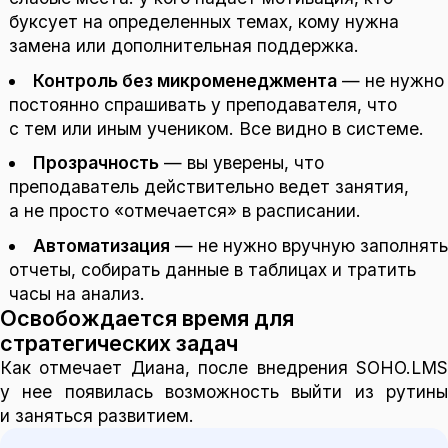
буксует на определенных темах, кому нужна
замена или дополнительная поддержка.
Контроль без микроменеджмента
— не нужно
постоянно спрашивать у преподавателя, что
с тем или иным учеником. Все видно в системе.
Прозрачность
— вы уверены, что
преподаватель действительно ведет занятия,
а не просто «отмечается» в расписании.
Автоматизация
— не нужно вручную заполнять
отчеты, собирать данные в таблицах и тратить
часы на анализ.
Освобождается время для
стратегических задач
Как отмечает Диана, после внедрения SOHO.LMS
у нее появилась возможность выйти из рутины
и заняться развитием.