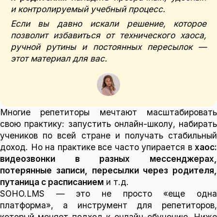
и контролируемый учебный процесс.
Если вы давно искали решение, которое
позволит избавиться от технического хаоса,
ручной рутины и постоянных пересылок —
этот материал для вас.
Многие репетиторы мечтают масштабировать
свою практику: запустить онлайн-школу, набирать
учеников по всей стране и получать стабильный
доход. Но на практике все часто упирается в
хаос:
видеозвонки в разных мессенджерах,
потерянные записи, пересылки через родителя,
путаница с расписанием
и т.д.
SOHO.LMS — это не просто «еще одна
платформа», а инструмент для репетиторов,
который меняет подход к онлайн-обучению. Ниже