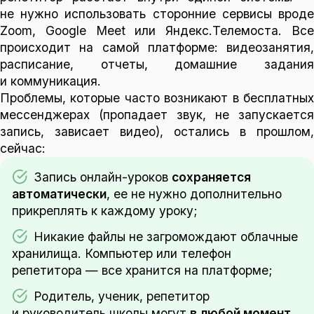
не нужно использовать сторонние сервисы вроде
Zoom, Google Meet или Яндекс.Телемоста. Все
происходит на самой платформе: видеозанятия,
расписание, отчеты, домашние задания
и коммуникация.
Проблемы, которые часто возникают в бесплатных
мессенджерах (пропадает звук, не запускается
запись, зависает видео), остались в прошлом,
сейчас:
Запись онлайн-уроков
сохраняется
автоматически
, ее не нужно дополнительно
прикреплять к каждому уроку;
Никакие файлы не загромождают облачные
хранилища. Компьютер или телефон
репетитора — все хранится на платформе;
Родитель, ученик, репетитор
и руководитель школы могут
в любой момент