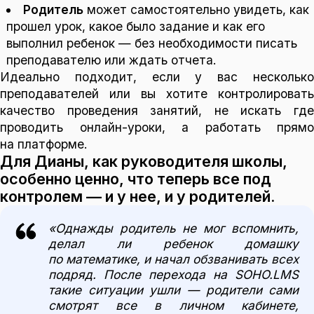
Родитель
может самостоятельно увидеть, как
прошел урок, какое было задание и как его
выполнил ребенок — без необходимости писать
преподавателю или ждать отчета.
Идеально подходит, если у вас несколько
преподавателей или вы хотите контролировать
качество проведения занятий, не искать где
проводить онлайн-уроки, а работать прямо
на платформе.
Для Дианы, как руководителя школы,
особенно ценно, что теперь все под
контролем — и у нее, и у родителей.
«Однажды родитель не мог вспомнить,
делал ли ребенок домашку
по математике, и начал обзванивать всех
подряд. После перехода на SOHO.LMS
такие ситуации ушли — родители сами
смотрят все в личном кабинете,