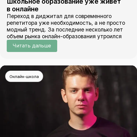
Школьное образование уже живёт
в онлайне
Переход в диджитал для современного
репетитора уже необходимость, а не просто
модный тренд. За последние несколько лет
объем рынка онлайн-образования утроился
Читать дальше
Онлайн-школа