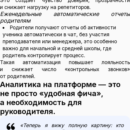
Это создает чувство доверия, прозрачности
и снижает нагрузку на репетиторов.
Еженедельные автоматические отчеты
родителям
Родители получают отчеты об активности
ученика автоматически в чат, без участия
преподавателя или менеджера, это особенно
важно для начальной и средней школы, где
родитель контролирует процесс.
Такая автоматизация повышает лояльность
и снижает число «контрольных звонков»
от родителей.
Аналитика на платформе — это
не просто «удобная фича»,
а необходимость для
руководителя.
«Теперь я вижу полную картину: кто