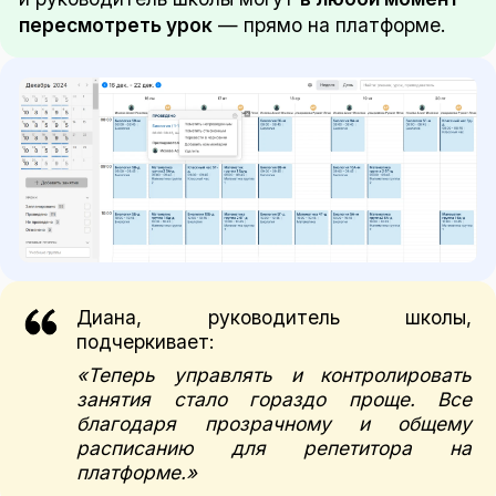
пересмотреть урок
— прямо на платформе.
Диана, руководитель школы,
подчеркивает:
«Теперь управлять и контролировать
занятия стало гораздо проще. Все
благодаря прозрачному и общему
расписанию для репетитора на
платформе.»