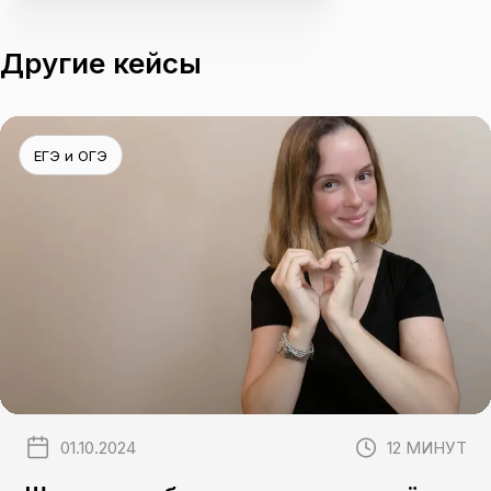
Другие кейсы
ЕГЭ и ОГЭ
01.10.2024
12 МИНУТ