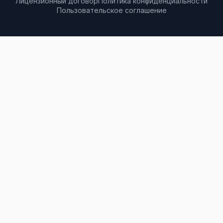
Лицензионный договор
Политика конфиденциальности
Пользовательское соглашение