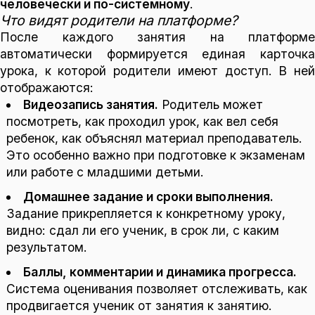
человечески и по-системному
.
Что видят родители на платформе?
После каждого занятия на платформе
автоматически формируется единая карточка
урока, к которой родители имеют доступ. В ней
отображаются:
Видеозапись занятия.
Родитель может
посмотреть, как проходил урок, как вел себя
ребенок, как объяснял материал преподаватель.
Это особенно важно при подготовке к экзаменам
или работе с младшими детьми.
Домашнее задание и сроки выполнения.
Задание прикрепляется к конкретному уроку,
видно: сдал ли его ученик, в срок ли, с каким
результатом.
Баллы, комментарии и динамика прогресса.
Система оценивания позволяет отслеживать, как
продвигается ученик от занятия к занятию.