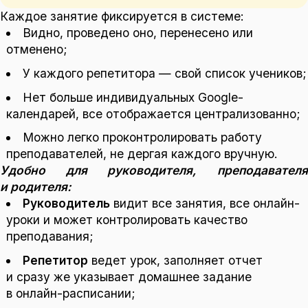
Каждое занятие фиксируется в системе:
Видно, проведено оно, перенесено или
отменено;
У каждого репетитора — свой список учеников;
Нет больше индивидуальных Google-
календарей, все отображается централизованно;
Можно легко проконтролировать работу
преподавателей, не дергая каждого вручную.
Удобно для руководителя, преподавателя
и родителя:
Руководитель
видит все занятия, все онлайн-
уроки и может контролировать качество
преподавания;
Репетитор
ведет урок, заполняет отчет
и сразу же указывает домашнее задание
в онлайн-расписании;