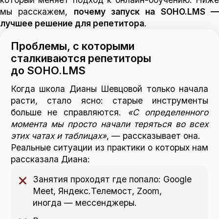
мы расскажем,
почему запуск на SOHO.LMS 
лучшее решение для репетитора
.
Проблемы, с которыми
сталкиваются репетиторы
до SOHO.LMS
Когда школа Дианы Шевцовой только начала
расти, стало ясно: старые инструменты
больше не справляются.
«С определенного
момента мы просто начали теряться во всех
этих чатах и таблицах»
, — рассказывает она.
Реальные ситуации из практики о которых нам
рассказала Диана:
Занятия проходят где попало: Google
Meet, Яндекс.Телемост, Zoom,
иногда — мессенджеры.