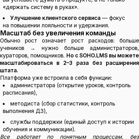
«держать систему в руках».
Улучшение клиентского сервиса
— фокус
на повышении лояльности и удержания.
Масштаб без увеличения команды
Обычно рост означает рост расходов: больше
учеников → нужно больше администраторов,
кураторов, помощников.
Но с SOHO.LMS вы можете
масштабироваться в 2–3 раза без расширения
штата.
Платформа уже встроила в себя функции:
администратора (открытие уроков, контроль
расписания),
методиста (сбор статистики, контроль
выполнения ДЗ),
службы поддержки (единый доступ к истории
обучения и коммуникации).
Все работает по понятным процессам, без