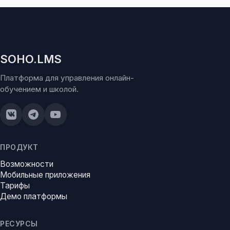
SOHO.LMS
Платформа для управления онлайн-
обучением и школой.
ПРОДУКТ
Возможности
Мобильные приложения
Тарифы
Демо платформы
РЕСУРСЫ