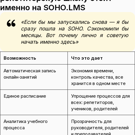
именно на SOHO.LMS
«Если бы мы запускались снова — я бы
сразу пошла на SOHO. Сэкономили бы
месяцы. Вот почему лично я советую
начать именно здесь»
Возможность
Что это дает
Автоматическая запись
Экономия времени,
онлайн‑занятий
контроль качества, все
хранится в одном месте
Единое расписание
Упрощение процессов для
всех: репетиторов,
учеников, родителей
Аналитика учебного
Прозрачность для
процесса
руководителя, родителей
и преподавателей