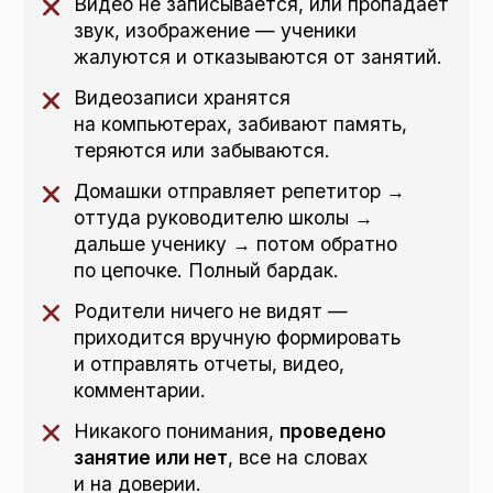
Видео не записывается, или пропадает
звук, изображение — ученики
жалуются и отказываются от занятий.
Видеозаписи хранятся
на компьютерах, забивают память,
теряются или забываются.
Домашки отправляет репетитор →
оттуда руководителю школы →
дальше ученику → потом обратно
по цепочке. Полный бардак.
Родители ничего не видят —
приходится вручную формировать
и отправлять отчеты, видео,
комментарии.
Никакого понимания,
проведено
занятие или нет
, все на словах
и на доверии.