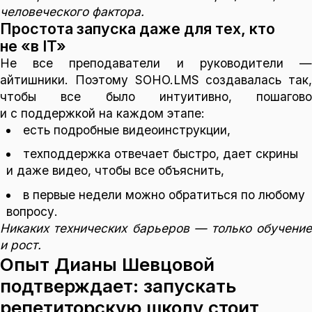
человеческого фактора.
Простота запуска даже для тех, кто
не «в IT»
Не все преподаватели и руководители —
айтишники. Поэтому SOHO.LMS создавалась так,
чтобы все было интуитивно, пошагово
и с поддержкой на каждом этапе:
есть подробные видеоинструкции,
техподдержка отвечает быстро, дает скрины
и даже видео, чтобы все объяснить,
в первые недели можно обратиться по любому
вопросу.
Никаких технических барьеров — только обучение
и рост.
Опыт Дианы Шевцовой
подтверждает: запускать
репетиторскую школу стоит