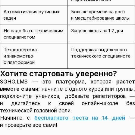
Автоматизация рутинных
Больше времени на рост
задач
и масштабирование школы
Не надо быть техническим
Запуск школы за 1‑2 дня
специалистом
Техподдержка
Поддержка выделенного
и знакомство
технического специалиста
с платформой
Хотите стартовать уверенно?
SOHO.LMS — это платформа, которая
растет
вместе с вами
: начните с одного курса или группы,
подключите учеников, добавьте репетиторов —
и двигайтесь к своей онлайн-школе без
технической головной боли.
Начните с
бесплатного теста на 14 дней
и проверьте все сами!