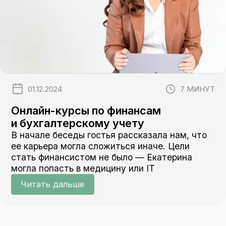
01.12.2024
7 МИНУТ
Онлайн-курсы по финансам
и бухгалтерскому учету
В начале беседы гостья рассказала нам, что
ее карьера могла сложиться иначе. Цели
стать финансистом не было — Екатерина
могла попасть в медицину или IT
Читать дальше