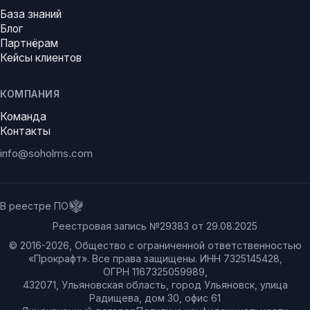
База знаний
Блог
Партнёрам
Кейсы клиентов
КОМПАНИЯ
Команда
Контакты
info@soholms.com
В реестре ПО
Реестровая запись №29383 от 29.08.2025
© 2016-
2026
, Общество с ограниченной ответственностью
«Прокрафт». Все права защищены. ИНН 7325145428,
ОГРН 1167325059989,
432071, Ульяновская область, город Ульяновск, улица
Радищева, дом 30, офис 61