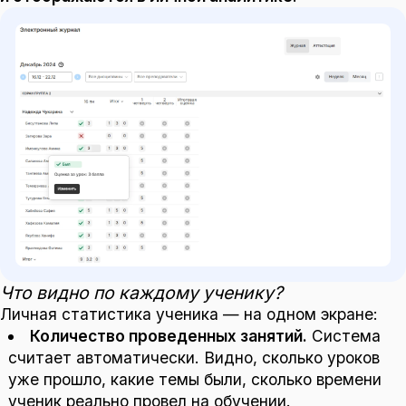
Что видно по каждому ученику?
Личная статистика ученика — на одном экране:
Количество проведенных занятий.
Система
считает автоматически. Видно, сколько уроков
уже прошло, какие темы были, сколько времени
ученик реально провел на обучении.