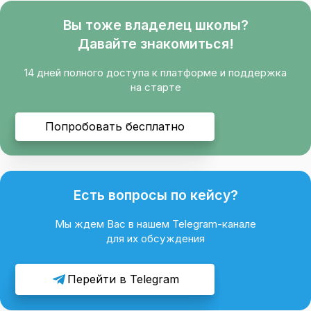
Вы тоже владелец школы?
Давайте знакомиться!
14 дней полного доступа к платформе и поддержка
на старте
Попробовать бесплатно
Есть вопросы по кейсу?
Мы ждем Вас в нашем Telegram-канале
для их обсуждения
Перейти в Telegram